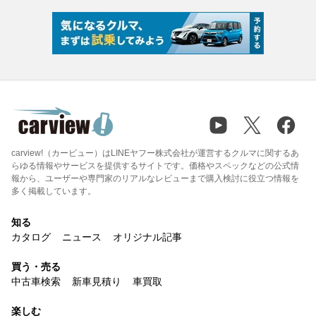
carview!（カービュー）はLINEヤフー株式会社が運営するクルマに関するあ
らゆる情報やサービスを提供するサイトです。価格やスペックなどの公式情
報から、ユーザーや専門家のリアルなレビューまで購入検討に役立つ情報を
多く掲載しています。
知る
カタログ
ニュース
オリジナル記事
買う・売る
中古車検索
新車見積り
車買取
楽しむ