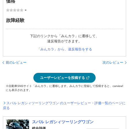
価格
-
故障経験
下記のリンクから「みんカラ」に遷移して、
違反報告ができます。
「みんカラ」から、違反報告をする
前のレビュー
次のレビュー
ユーザーレビューを投稿する
※自動車SNSサイト「みんカラ」に遷移します。みんカラに登録して投稿すると、carview!
にも表示されます。
スバル レガシィツーリングワゴン のユーザーレビュー・評価一覧のページに
戻る
スバル レガシィツーリングワゴン
総合評価