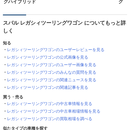
グハイブリッド
グ
スバル レガシィツーリングワゴン についてもっと詳
しく
知る
レガシィツーリングワゴンのユーザーレビューを見る
レガシィツーリングワゴンの公式画像を見る
レガシィツーリングワゴンのユーザー画像を見る
レガシィツーリングワゴンのみんなの質問を見る
レガシィツーリングワゴンの関連ニュースを見る
レガシィツーリングワゴンの関連記事を見る
買う・売る
レガシィツーリングワゴンの中古車情報を見る
レガシィツーリングワゴンの中古車相場情報を見る
レガシィツーリングワゴンの買取相場を調べる
似たタイプの車種を探す