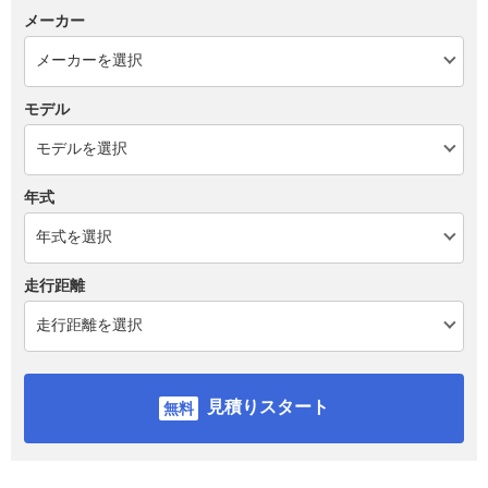
メーカー
モデル
年式
走行距離
見積りスタート