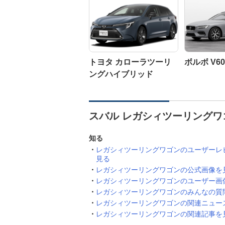
トヨタ カローラツーリ
ボルボ V60
ングハイブリッド
スバル レガシィツーリングワ
知る
レガシィツーリングワゴンのユーザーレ
見る
レガシィツーリングワゴンの公式画像を
レガシィツーリングワゴンのユーザー画
レガシィツーリングワゴンのみんなの質
レガシィツーリングワゴンの関連ニュー
レガシィツーリングワゴンの関連記事を