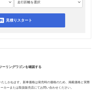
見積りスタート
ィツーリングワゴンを確認する
いたしかねます。新車価格は発売時の価格のため、掲載価格と実際
メーカーまたは取扱販売店にてお問い合わせください。