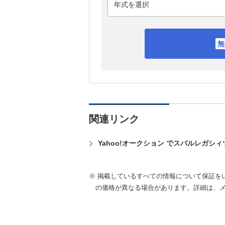
関連リンク
Yahoo!オークション でスバルレガシ
※ 掲載しているすべての情報について保証を
の価格が異なる場合があります。詳細は、