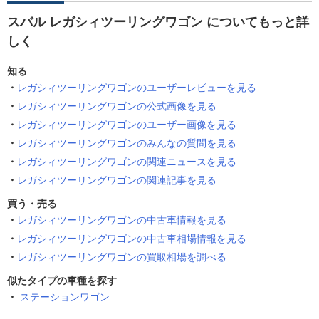
スバル レガシィツーリングワゴン についてもっと詳
しく
知る
レガシィツーリングワゴンのユーザーレビューを見る
レガシィツーリングワゴンの公式画像を見る
レガシィツーリングワゴンのユーザー画像を見る
レガシィツーリングワゴンのみんなの質問を見る
レガシィツーリングワゴンの関連ニュースを見る
レガシィツーリングワゴンの関連記事を見る
買う・売る
レガシィツーリングワゴンの中古車情報を見る
レガシィツーリングワゴンの中古車相場情報を見る
レガシィツーリングワゴンの買取相場を調べる
似たタイプの車種を探す
ステーションワゴン