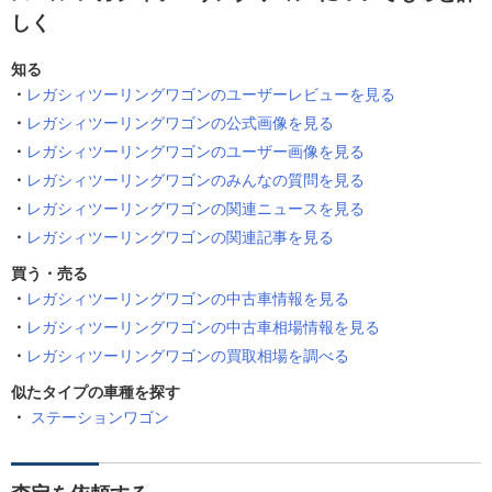
しく
知る
レガシィツーリングワゴンのユーザーレビューを見る
レガシィツーリングワゴンの公式画像を見る
レガシィツーリングワゴンのユーザー画像を見る
レガシィツーリングワゴンのみんなの質問を見る
レガシィツーリングワゴンの関連ニュースを見る
レガシィツーリングワゴンの関連記事を見る
買う・売る
レガシィツーリングワゴンの中古車情報を見る
レガシィツーリングワゴンの中古車相場情報を見る
レガシィツーリングワゴンの買取相場を調べる
似たタイプの車種を探す
ステーションワゴン