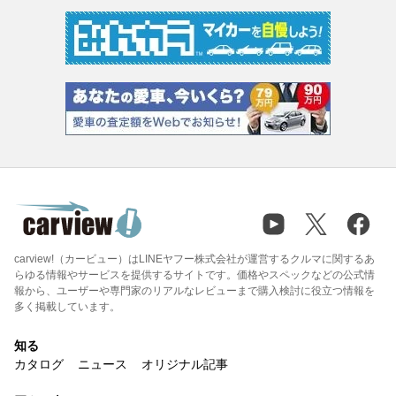
carview!（カービュー）はLINEヤフー株式会社が運営するクルマに関するあ
らゆる情報やサービスを提供するサイトです。価格やスペックなどの公式情
報から、ユーザーや専門家のリアルなレビューまで購入検討に役立つ情報を
多く掲載しています。
知る
カタログ
ニュース
オリジナル記事