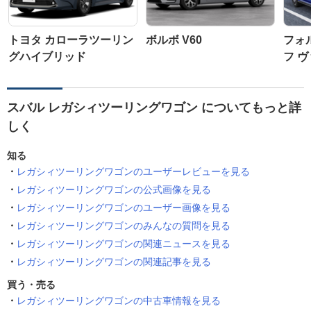
トヨタ カローラツーリン
ボルボ V60
フォ
グハイブリッド
フ 
スバル レガシィツーリングワゴン についてもっと詳
しく
知る
レガシィツーリングワゴンのユーザーレビューを見る
レガシィツーリングワゴンの公式画像を見る
レガシィツーリングワゴンのユーザー画像を見る
レガシィツーリングワゴンのみんなの質問を見る
レガシィツーリングワゴンの関連ニュースを見る
レガシィツーリングワゴンの関連記事を見る
買う・売る
レガシィツーリングワゴンの中古車情報を見る