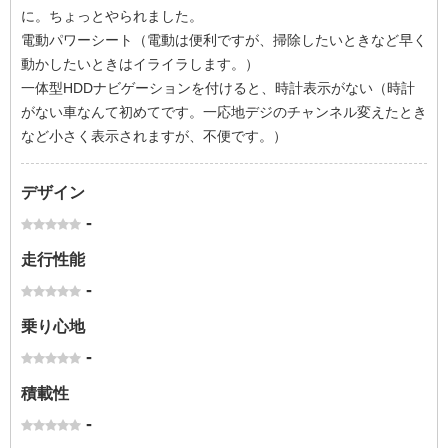
に。ちょっとやられました。
電動パワーシート（電動は便利ですが、掃除したいときなど早く
動かしたいときはイライラします。）
一体型HDDナビゲーションを付けると、時計表示がない（時計
がない車なんて初めてです。一応地デジのチャンネル変えたとき
など小さく表示されますが、不便です。）
デザイン
-
走行性能
-
乗り心地
-
積載性
-