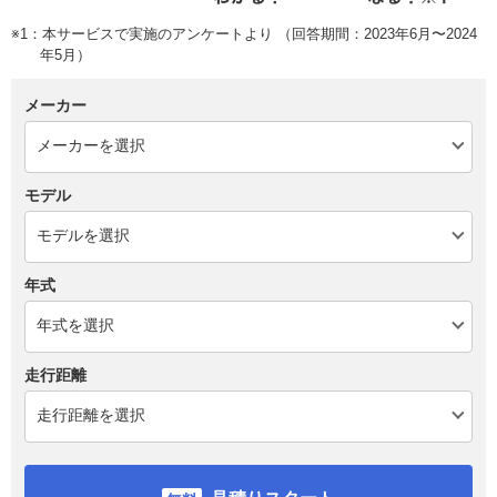
※1：本サービスで実施のアンケートより （回答期間：2023年6月〜2024
年5月）
メーカー
モデル
年式
走行距離