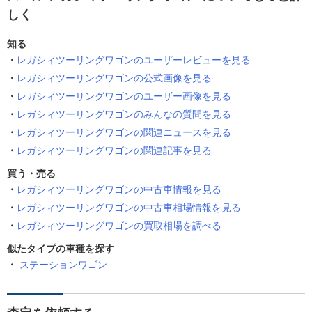
しく
知る
レガシィツーリングワゴンのユーザーレビューを見る
レガシィツーリングワゴンの公式画像を見る
レガシィツーリングワゴンのユーザー画像を見る
レガシィツーリングワゴンのみんなの質問を見る
レガシィツーリングワゴンの関連ニュースを見る
レガシィツーリングワゴンの関連記事を見る
買う・売る
レガシィツーリングワゴンの中古車情報を見る
レガシィツーリングワゴンの中古車相場情報を見る
レガシィツーリングワゴンの買取相場を調べる
似たタイプの車種を探す
ステーションワゴン