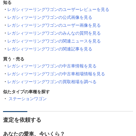
知る
レガシィツーリングワゴンのユーザーレビューを見る
レガシィツーリングワゴンの公式画像を見る
レガシィツーリングワゴンのユーザー画像を見る
レガシィツーリングワゴンのみんなの質問を見る
レガシィツーリングワゴンの関連ニュースを見る
レガシィツーリングワゴンの関連記事を見る
買う・売る
レガシィツーリングワゴンの中古車情報を見る
レガシィツーリングワゴンの中古車相場情報を見る
レガシィツーリングワゴンの買取相場を調べる
似たタイプの車種を探す
ステーションワゴン
査定を依頼する
あなたの愛車、今いくら？