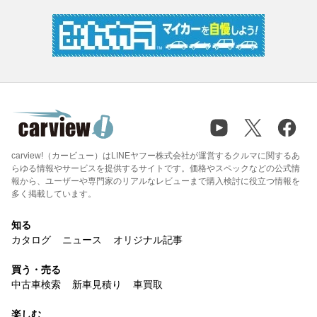
carview!（カービュー）はLINEヤフー株式会社が運営するクルマに関するあ
らゆる情報やサービスを提供するサイトです。価格やスペックなどの公式情
報から、ユーザーや専門家のリアルなレビューまで購入検討に役立つ情報を
多く掲載しています。
知る
カタログ
ニュース
オリジナル記事
買う・売る
中古車検索
新車見積り
車買取
楽しむ