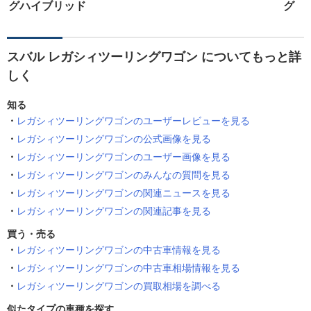
グハイブリッド
グ
スバル レガシィツーリングワゴン についてもっと詳
しく
知る
レガシィツーリングワゴンのユーザーレビューを見る
レガシィツーリングワゴンの公式画像を見る
レガシィツーリングワゴンのユーザー画像を見る
レガシィツーリングワゴンのみんなの質問を見る
レガシィツーリングワゴンの関連ニュースを見る
レガシィツーリングワゴンの関連記事を見る
買う・売る
レガシィツーリングワゴンの中古車情報を見る
レガシィツーリングワゴンの中古車相場情報を見る
レガシィツーリングワゴンの買取相場を調べる
似たタイプの車種を探す