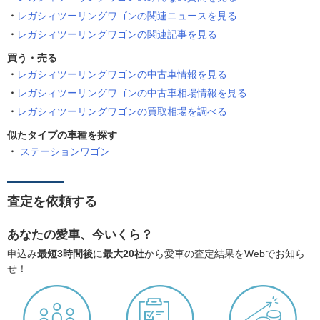
レガシィツーリングワゴンの関連ニュースを見る
レガシィツーリングワゴンの関連記事を見る
買う・売る
レガシィツーリングワゴンの中古車情報を見る
レガシィツーリングワゴンの中古車相場情報を見る
レガシィツーリングワゴンの買取相場を調べる
似たタイプの車種を探す
ステーションワゴン
査定を依頼する
あなたの愛車、今いくら？
申込み
最短3時間後
に
最大20社
から愛車の査定結果をWebでお知ら
せ！