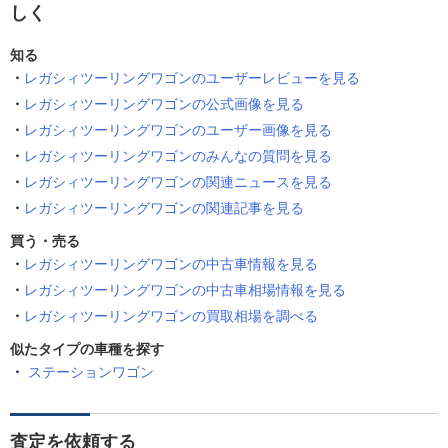
しく
知る
レガシィツーリングワゴンのユーザーレビューを見る
レガシィツーリングワゴンの公式画像を見る
レガシィツーリングワゴンのユーザー画像を見る
レガシィツーリングワゴンのみんなの質問を見る
レガシィツーリングワゴンの関連ニュースを見る
レガシィツーリングワゴンの関連記事を見る
買う・売る
レガシィツーリングワゴンの中古車情報を見る
レガシィツーリングワゴンの中古車相場情報を見る
レガシィツーリングワゴンの買取相場を調べる
似たタイプの車種を探す
ステーションワゴン
査定を依頼する