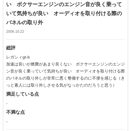
い ボクサーエンジンのエンジン音が良く乗って
いて気持ちが良い オーディオを取り付ける際の
パネルの取り外
2006.10.22
総評
レガシィgt-b
加速は良いが燃費があまり良くない ボクサーエンジンのエンジ
ン音が良く乗っていて気持ちが良い オーディオを取り付ける際
のパネルの取り外しが非常に悪く整備するのに不便を感じる（き
っと素人には取り外しさせる気がなっかたのだろうと思う）
満足している点
-
不満な点
-