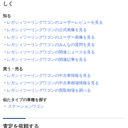
しく
知る
レガシィツーリングワゴンのユーザーレビューを見る
レガシィツーリングワゴンの公式画像を見る
レガシィツーリングワゴンのユーザー画像を見る
レガシィツーリングワゴンのみんなの質問を見る
レガシィツーリングワゴンの関連ニュースを見る
レガシィツーリングワゴンの関連記事を見る
買う・売る
レガシィツーリングワゴンの中古車情報を見る
レガシィツーリングワゴンの中古車相場情報を見る
レガシィツーリングワゴンの買取相場を調べる
似たタイプの車種を探す
ステーションワゴン
査定を依頼する