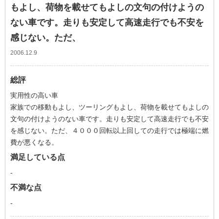
もよし、荷物を載せてもよしの文句の付けようの
ない車です。走りも安定して高速走行でも不安を
感じない。ただ、
2006.12.9
総評
実用性の高い車
家族での移動もよし、ツーリングもよし、荷物を載せてもよしの
文句の付けようのない車です。走りも安定して高速走行でも不安
を感じない。ただ、４０００回転以上回しての走行では極端に燃
費が悪くなる。
満足している点
-
不満な点
-