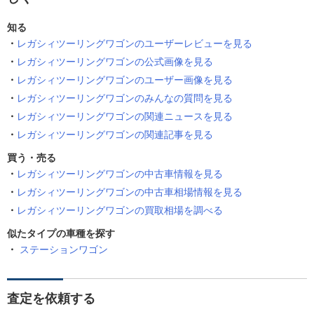
知る
レガシィツーリングワゴンのユーザーレビューを見る
レガシィツーリングワゴンの公式画像を見る
レガシィツーリングワゴンのユーザー画像を見る
レガシィツーリングワゴンのみんなの質問を見る
レガシィツーリングワゴンの関連ニュースを見る
レガシィツーリングワゴンの関連記事を見る
買う・売る
レガシィツーリングワゴンの中古車情報を見る
レガシィツーリングワゴンの中古車相場情報を見る
レガシィツーリングワゴンの買取相場を調べる
似たタイプの車種を探す
ステーションワゴン
査定を依頼する