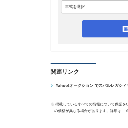
関連リンク
Yahoo!オークション でスバルレガシ
※ 掲載しているすべての情報について保証を
の価格が異なる場合があります。詳細は、