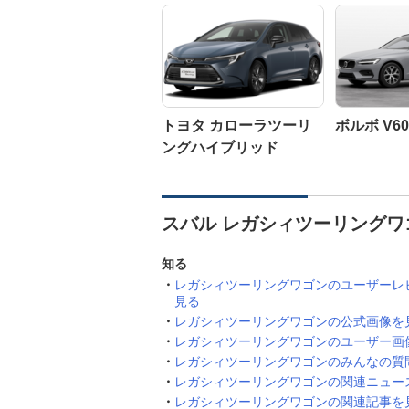
トヨタ カローラツーリ
ボルボ V60
ングハイブリッド
スバル レガシィツーリングワ
知る
レガシィツーリングワゴンのユーザーレ
見る
レガシィツーリングワゴンの公式画像を
レガシィツーリングワゴンのユーザー画
レガシィツーリングワゴンのみんなの質
レガシィツーリングワゴンの関連ニュー
レガシィツーリングワゴンの関連記事を