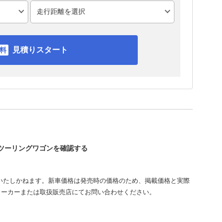
見積りスタート
ィツーリングワゴンを確認する
いたしかねます。新車価格は発売時の価格のため、掲載価格と実際
メーカーまたは取扱販売店にてお問い合わせください。