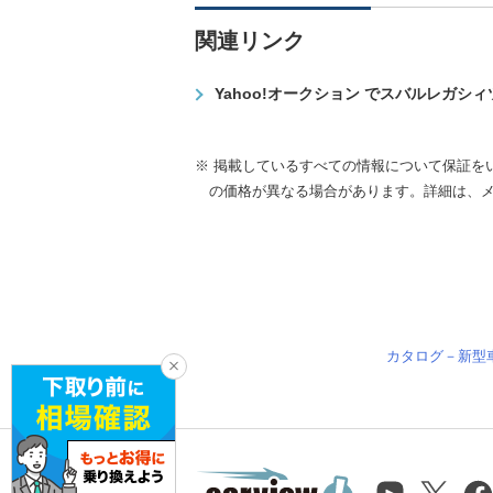
関連リンク
Yahoo!オークション でスバルレガシ
※ 掲載しているすべての情報について保証を
の価格が異なる場合があります。詳細は、
カタログ－新型