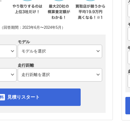
回答期間：2023年6月〜2024年5月）
モデル
走行距離
見積りスタート