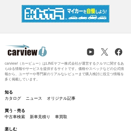
carview!（カービュー）はLINEヤフー株式会社が運営するクルマに関するあ
らゆる情報やサービスを提供するサイトです。価格やスペックなどの公式情
報から、ユーザーや専門家のリアルなレビューまで購入検討に役立つ情報を
多く掲載しています。
知る
カタログ
ニュース
オリジナル記事
買う・売る
中古車検索
新車見積り
車買取
楽しむ