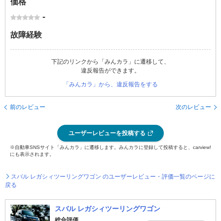
価格
-
故障経験
下記のリンクから「みんカラ」に遷移して、
違反報告ができます。
「みんカラ」から、違反報告をする
前のレビュー
次のレビュー
ユーザーレビューを投稿する
※自動車SNSサイト「みんカラ」に遷移します。みんカラに登録して投稿すると、carview!
にも表示されます。
スバル レガシィツーリングワゴン のユーザーレビュー・評価一覧のページに
戻る
スバル レガシィツーリングワゴン
総合評価