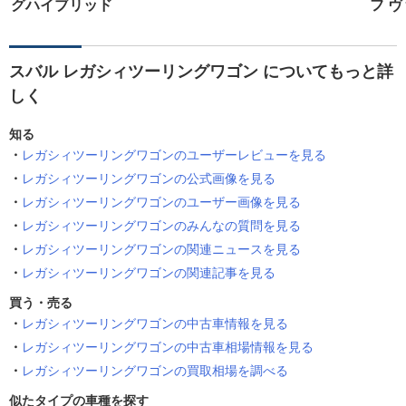
グハイブリッド
フ 
スバル レガシィツーリングワゴン についてもっと詳
しく
知る
レガシィツーリングワゴンのユーザーレビューを見る
レガシィツーリングワゴンの公式画像を見る
レガシィツーリングワゴンのユーザー画像を見る
レガシィツーリングワゴンのみんなの質問を見る
レガシィツーリングワゴンの関連ニュースを見る
レガシィツーリングワゴンの関連記事を見る
買う・売る
レガシィツーリングワゴンの中古車情報を見る
レガシィツーリングワゴンの中古車相場情報を見る
レガシィツーリングワゴンの買取相場を調べる
似たタイプの車種を探す