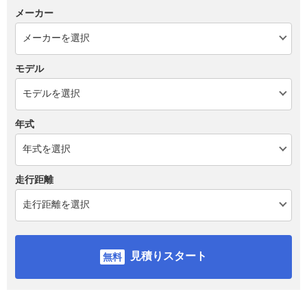
メーカー
モデル
年式
走行距離
見積りスタート