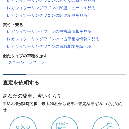
レガシィツーリングワゴンのみんなの質問を見る
レガシィツーリングワゴンの関連ニュースを見る
レガシィツーリングワゴンの関連記事を見る
買う・売る
レガシィツーリングワゴンの中古車情報を見る
レガシィツーリングワゴンの中古車相場情報を見る
レガシィツーリングワゴンの買取相場を調べる
似たタイプの車種を探す
ステーションワゴン
査定を依頼する
あなたの愛車、今いくら？
申込み
最短3時間後
に
最大20社
から愛車の査定結果をWebでお知ら
せ！