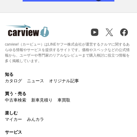
carview!（カービュー）はLINEヤフー株式会社が運営するクルマに関するあ
らゆる情報やサービスを提供するサイトです。価格やスペックなどの公式情
報から、ユーザーや専門家のリアルなレビューまで購入検討に役立つ情報を
多く掲載しています。
知る
カタログ
ニュース
オリジナル記事
買う・売る
中古車検索
新車見積り
車買取
楽しむ
マイカー
みんカラ
サービス