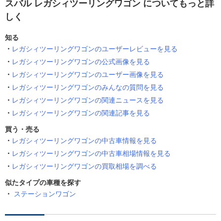
スバル レガシィツーリングワゴン についてもっと詳
しく
知る
レガシィツーリングワゴンのユーザーレビューを見る
レガシィツーリングワゴンの公式画像を見る
レガシィツーリングワゴンのユーザー画像を見る
レガシィツーリングワゴンのみんなの質問を見る
レガシィツーリングワゴンの関連ニュースを見る
レガシィツーリングワゴンの関連記事を見る
買う・売る
レガシィツーリングワゴンの中古車情報を見る
レガシィツーリングワゴンの中古車相場情報を見る
レガシィツーリングワゴンの買取相場を調べる
似たタイプの車種を探す
ステーションワゴン