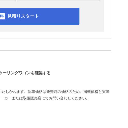
見積りスタート
ィツーリングワゴンを確認する
いたしかねます。新車価格は発売時の価格のため、掲載価格と実際
メーカーまたは取扱販売店にてお問い合わせください。