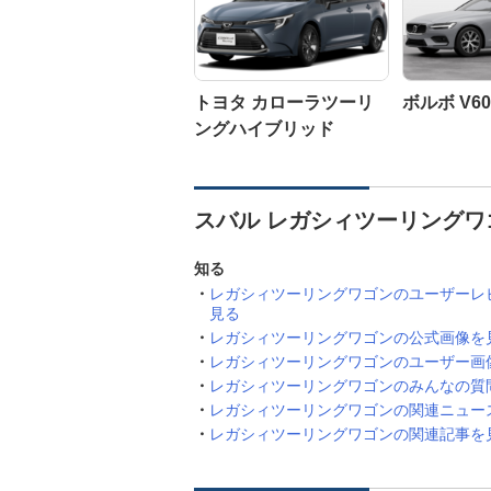
トヨタ カローラツーリ
ボルボ V60
ングハイブリッド
スバル レガシィツーリングワ
知る
レガシィツーリングワゴンのユーザーレ
見る
レガシィツーリングワゴンの公式画像を
レガシィツーリングワゴンのユーザー画
レガシィツーリングワゴンのみんなの質
レガシィツーリングワゴンの関連ニュー
レガシィツーリングワゴンの関連記事を