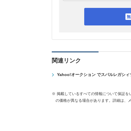
関連リンク
Yahoo!オークション でスバルレガシ
※ 掲載しているすべての情報について保証を
の価格が異なる場合があります。詳細は、