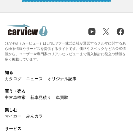
carview!（カービュー）はLINEヤフー株式会社が運営するクルマに関するあ
らゆる情報やサービスを提供するサイトです。価格やスペックなどの公式情
報から、ユーザーや専門家のリアルなレビューまで購入検討に役立つ情報を
多く掲載しています。
知る
カタログ
ニュース
オリジナル記事
買う・売る
中古車検索
新車見積り
車買取
楽しむ
マイカー
みんカラ
サービス