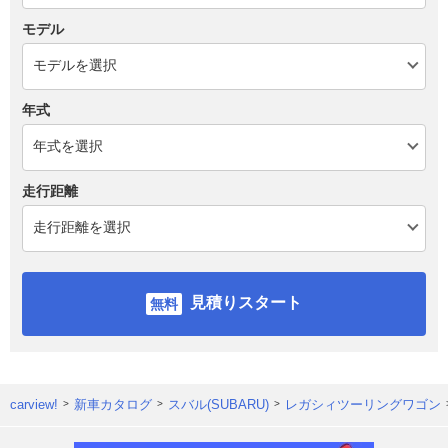
モデル
年式
走行距離
見積りスタート
carview!
新車カタログ
スバル(SUBARU)
レガシィツーリングワゴン