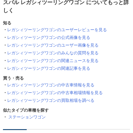
スバル レガシィツーリングワゴン についてもっと詳
しく
知る
レガシィツーリングワゴンのユーザーレビューを見る
レガシィツーリングワゴンの公式画像を見る
レガシィツーリングワゴンのユーザー画像を見る
レガシィツーリングワゴンのみんなの質問を見る
レガシィツーリングワゴンの関連ニュースを見る
レガシィツーリングワゴンの関連記事を見る
買う・売る
レガシィツーリングワゴンの中古車情報を見る
レガシィツーリングワゴンの中古車相場情報を見る
レガシィツーリングワゴンの買取相場を調べる
似たタイプの車種を探す
ステーションワゴン