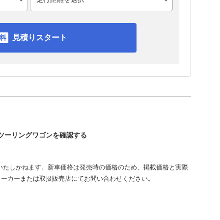
見積りスタート
ィツーリングワゴンを確認する
いたしかねます。新車価格は発売時の価格のため、掲載価格と実際
メーカーまたは取扱販売店にてお問い合わせください。