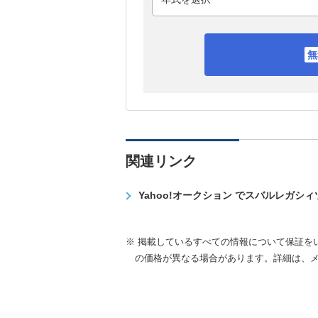
関連リンク
Yahoo!オークション でスバルレガシ
※ 掲載しているすべての情報について保証を
の価格が異なる場合があります。詳細は、