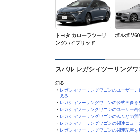
トヨタ カローラツーリ
ボルボ V60
ングハイブリッド
スバル レガシィツーリングワ
知る
レガシィツーリングワゴンのユーザーレ
見る
レガシィツーリングワゴンの公式画像を
レガシィツーリングワゴンのユーザー画
レガシィツーリングワゴンのみんなの質
レガシィツーリングワゴンの関連ニュー
レガシィツーリングワゴンの関連記事を