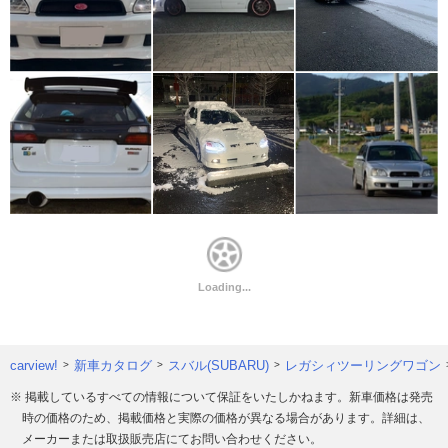
carview!
新車カタログ
スバル(SUBARU)
レガシィツーリングワゴン
※ 掲載しているすべての情報について保証をいたしかねます。新車価格は発売
時の価格のため、掲載価格と実際の価格が異なる場合があります。詳細は、
メーカーまたは取扱販売店にてお問い合わせください。