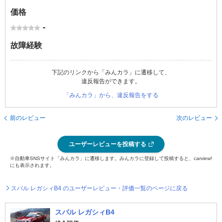
価格
-
故障経験
下記のリンクから「みんカラ」に遷移して、
違反報告ができます。
「みんカラ」から、違反報告をする
前のレビュー
次のレビュー
ユーザーレビューを投稿する
※自動車SNSサイト「みんカラ」に遷移します。みんカラに登録して投稿すると、carview!
にも表示されます。
スバル レガシィB4 のユーザーレビュー・評価一覧のページに戻る
スバル レガシィB4