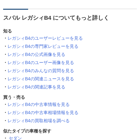
スバル レガシィB4 についてもっと詳しく
知る
レガシィB4のユーザーレビューを見る
レガシィB4の専門家レビューを見る
レガシィB4の公式画像を見る
レガシィB4のユーザー画像を見る
レガシィB4のみんなの質問を見る
レガシィB4の関連ニュースを見る
レガシィB4の関連記事を見る
買う・売る
レガシィB4の中古車情報を見る
レガシィB4の中古車相場情報を見る
レガシィB4の買取相場を調べる
似たタイプの車種を探す
セダン