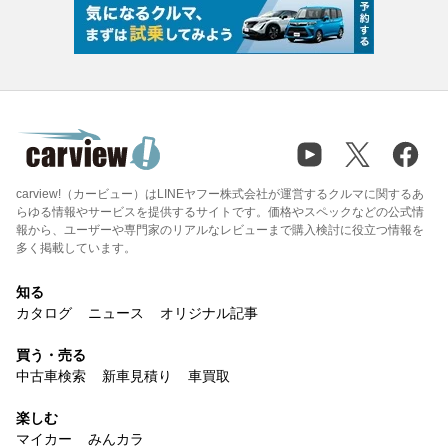
carview!（カービュー）はLINEヤフー株式会社が運営するクルマに関するあ
らゆる情報やサービスを提供するサイトです。価格やスペックなどの公式情
報から、ユーザーや専門家のリアルなレビューまで購入検討に役立つ情報を
多く掲載しています。
知る
カタログ
ニュース
オリジナル記事
買う・売る
中古車検索
新車見積り
車買取
楽しむ
マイカー
みんカラ