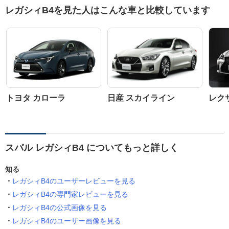
レガシィB4を見た人はこんな車と比較しています
トヨタ カローラ
日産 スカイライン
レクサ
スバル レガシィB4 についてもっと詳しく
知る
レガシィB4のユーザーレビューを見る
レガシィB4の専門家レビューを見る
レガシィB4の公式画像を見る
レガシィB4のユーザー画像を見る