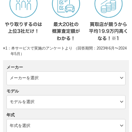
※1：本サービスで実施のアンケートより （回答期間：2023年6月〜2024
年5月）
メーカー
モデル
年式