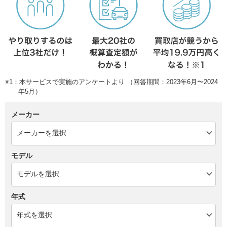
※1：本サービスで実施のアンケートより （回答期間：2023年6月〜2024
年5月）
メーカー
モデル
年式