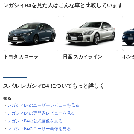
レガシィB4を見た人はこんな車と比較しています
トヨタ カローラ
日産 スカイライン
ホン
スバル レガシィB4 についてもっと詳しく
知る
レガシィB4のユーザーレビューを見る
レガシィB4の専門家レビューを見る
レガシィB4の公式画像を見る
レガシィB4のユーザー画像を見る