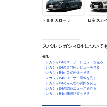
トヨタ カローラ
日産 スカ
スバル レガシィB4 について
知る
レガシィB4のユーザーレビューを見る
レガシィB4の専門家レビューを見る
レガシィB4の公式画像を見る
レガシィB4のユーザー画像を見る
レガシィB4のみんなの質問を見る
レガシィB4の関連ニュースを見る
レガシィB4の関連記事を見る