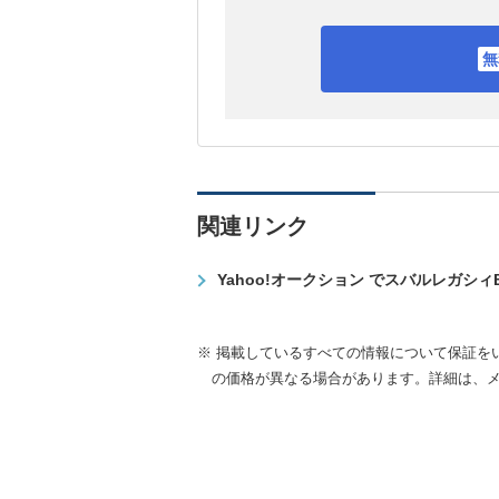
関連リンク
Yahoo!オークション でスバルレガシィ
※ 掲載しているすべての情報について保証を
の価格が異なる場合があります。詳細は、