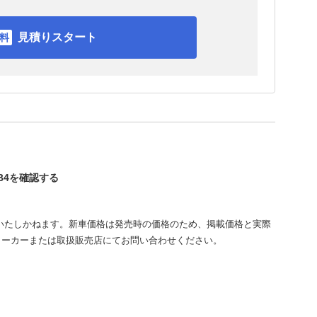
見積りスタート
B4を確認する
いたしかねます。新車価格は発売時の価格のため、掲載価格と実際
メーカーまたは取扱販売店にてお問い合わせください。