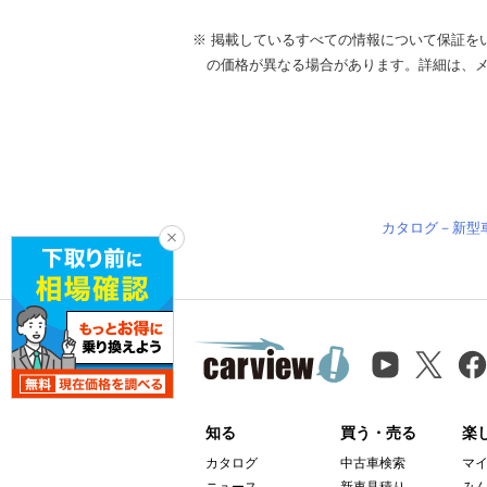
※ 掲載しているすべての情報について保証を
の価格が異なる場合があります。詳細は、
カタログ－新型
知る
買う・売る
楽
カタログ
中古車検索
マ