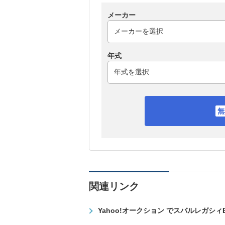
メーカー
年式
関連リンク
Yahoo!オークション でスバルレガシィ