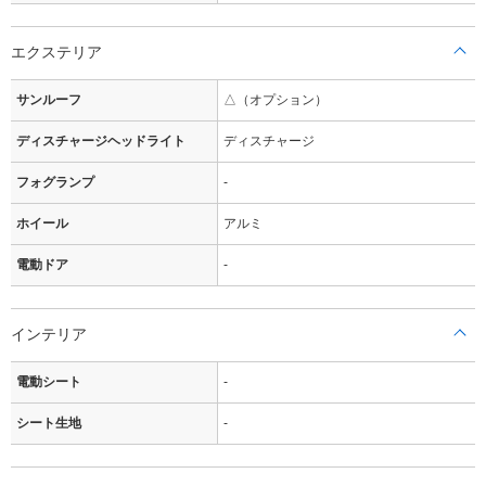
エクステリア
サンルーフ
△（オプション）
ディスチャージヘッドライト
ディスチャージ
フォグランプ
-
ホイール
アルミ
電動ドア
-
インテリア
電動シート
-
シート生地
-