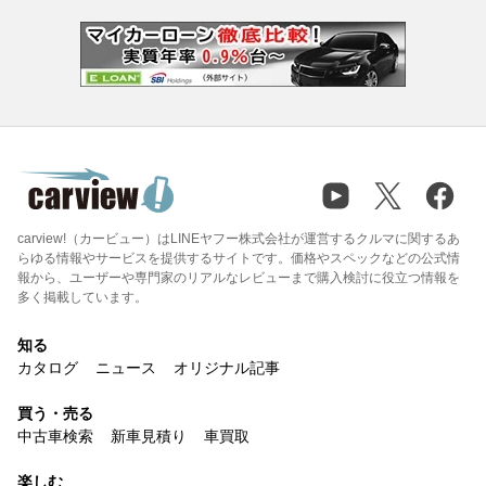
carview!（カービュー）はLINEヤフー株式会社が運営するクルマに関するあ
らゆる情報やサービスを提供するサイトです。価格やスペックなどの公式情
報から、ユーザーや専門家のリアルなレビューまで購入検討に役立つ情報を
多く掲載しています。
知る
カタログ
ニュース
オリジナル記事
買う・売る
中古車検索
新車見積り
車買取
楽しむ