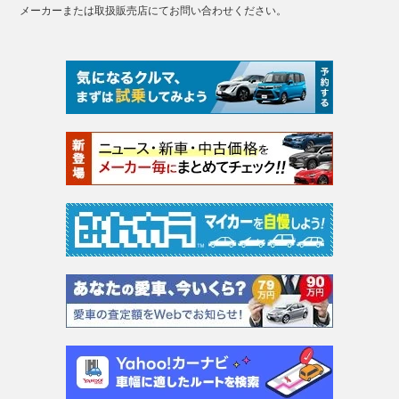
メーカーまたは取扱販売店にてお問い合わせください。