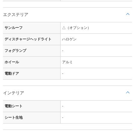
エクステリア
サンルーフ
△（オプション）
ディスチャージヘッドライト
ハロゲン
フォグランプ
-
ホイール
アルミ
電動ドア
-
インテリア
電動シート
-
シート生地
-