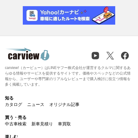
carview!（カービュー）はLINEヤフー株式会社が運営するクルマに関するあ
らゆる情報やサービスを提供するサイトです。価格やスペックなどの公式情
報から、ユーザーや専門家のリアルなレビューまで購入検討に役立つ情報を
多く掲載しています。
知る
カタログ
ニュース
オリジナル記事
買う・売る
中古車検索
新車見積り
車買取
楽しむ