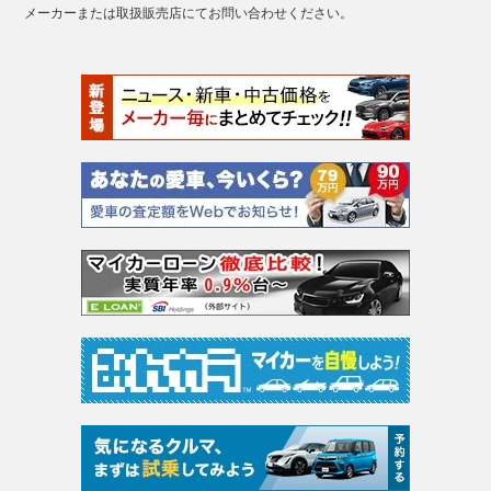
メーカーまたは取扱販売店にてお問い合わせください。