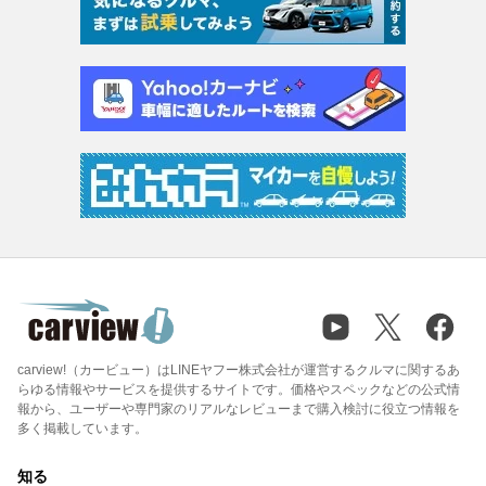
carview!（カービュー）はLINEヤフー株式会社が運営するクルマに関するあ
らゆる情報やサービスを提供するサイトです。価格やスペックなどの公式情
報から、ユーザーや専門家のリアルなレビューまで購入検討に役立つ情報を
多く掲載しています。
知る