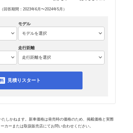
回答期間：2023年6月〜2024年5月）
モデル
走行距離
見積りスタート
いたしかねます。新車価格は発売時の価格のため、掲載価格と実際
メーカーまたは取扱販売店にてお問い合わせください。