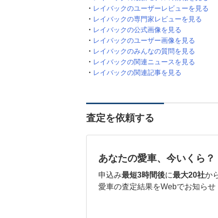
レイバックのユーザーレビューを見る
レイバックの専門家レビューを見る
レイバックの公式画像を見る
レイバックのユーザー画像を見る
レイバックのみんなの質問を見る
レイバックの関連ニュースを見る
レイバックの関連記事を見る
査定を依頼する
あなたの愛車、今いくら？
申込み
最短3時間後
に
最大20社
か
愛車の査定結果をWebでお知らせ