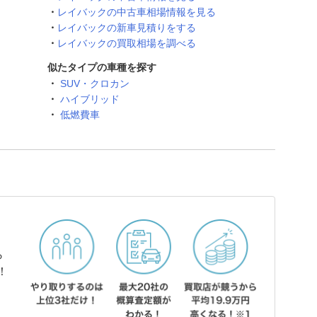
レイバックの中古車相場情報を見る
レイバックの新車見積りをする
レイバックの買取相場を調べる
似たタイプの車種を探す
SUV・クロカン
ハイブリッド
低燃費車
ら
！