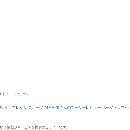
情報サイト トップへ
ル インプレッサ スポーツ ＭＭ松本さんのユーザーレビュー ページトップへ
るあらゆる情報やサービスを提供するサイトです。