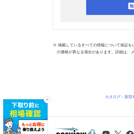
※ 掲載しているすべての情報について保証を
の価格が異なる場合があります。詳細は、
カタログ－新型