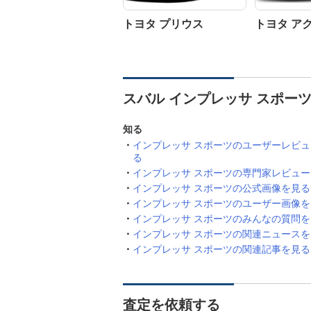
トヨタ プリウス
トヨタ ア
スバル インプレッサ スポー
知る
インプレッサ スポーツのユーザーレビ
る
インプレッサ スポーツの専門家レビュ
インプレッサ スポーツの公式画像を見る
インプレッサ スポーツのユーザー画像を
インプレッサ スポーツのみんなの質問を
インプレッサ スポーツの関連ニュースを
インプレッサ スポーツの関連記事を見る
査定を依頼する