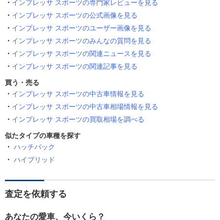
インプレッサ スポーツの専門家レビューを見る
インプレッサ スポーツの公式画像を見る
インプレッサ スポーツのユーザー画像を見る
インプレッサ スポーツのみんなの質問を見る
インプレッサ スポーツの関連ニュースを見る
インプレッサ スポーツの関連記事を見る
買う・売る
インプレッサ スポーツの中古車情報を見る
インプレッサ スポーツの中古車相場情報を見る
インプレッサ スポーツの買取相場を調べる
似たタイプの車種を探す
ハッチバック
ハイブリッド
査定を依頼する
あなたの愛車、今いくら？