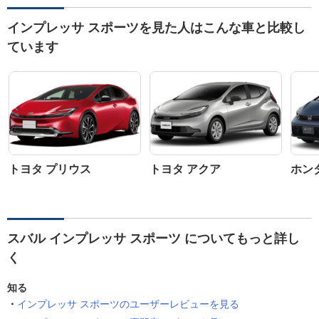
インプレッサ スポーツを見た人はこんな車と比較し
ています
トヨタ プリウス
トヨタ アクア
ホン
スバル インプレッサ スポーツ についてもっと詳し
く
知る
インプレッサ スポーツのユーザーレビューを見る