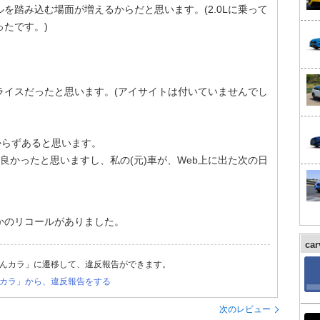
を踏み込む場面が増えるからだと思います。(2.0Lに乗って
たです。)
ライスだったと思います。(アイサイトは付いていませんでし
からずあると思います。
良かったと思いますし、私の(元)車が、Web上に出た次の日
かのリコールがありました。
ca
んカラ」に遷移して、違反報告ができます。
カラ」から、違反報告をする
次のレビュー