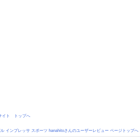
情報サイト トップへ
ル インプレッサ スポーツ hanahitoさんのユーザーレビュー ページトップへ