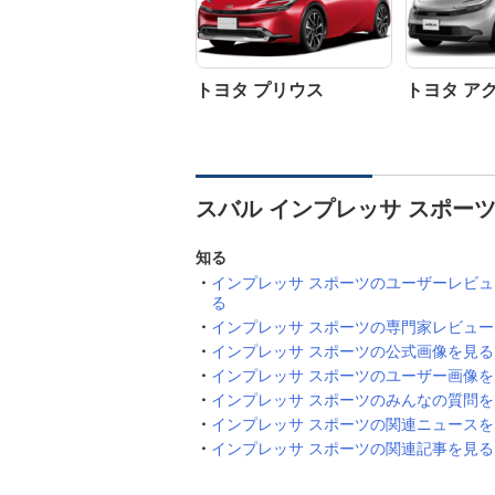
トヨタ プリウス
トヨタ ア
スバル インプレッサ スポー
知る
インプレッサ スポーツのユーザーレビ
る
インプレッサ スポーツの専門家レビュ
インプレッサ スポーツの公式画像を見る
インプレッサ スポーツのユーザー画像を
インプレッサ スポーツのみんなの質問を
インプレッサ スポーツの関連ニュースを
インプレッサ スポーツの関連記事を見る