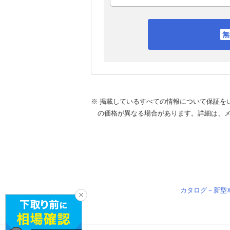
※ 掲載しているすべての情報について保証を
の価格が異なる場合があります。詳細は、
カタログ－新型