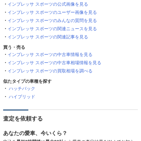
インプレッサ スポーツの公式画像を見る
インプレッサ スポーツのユーザー画像を見る
インプレッサ スポーツのみんなの質問を見る
インプレッサ スポーツの関連ニュースを見る
インプレッサ スポーツの関連記事を見る
買う・売る
インプレッサ スポーツの中古車情報を見る
インプレッサ スポーツの中古車相場情報を見る
インプレッサ スポーツの買取相場を調べる
似たタイプの車種を探す
ハッチバック
ハイブリッド
査定を依頼する
あなたの愛車、今いくら？