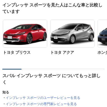
インプレッサ スポーツを見た人はこんな車と比較し
ています
トヨタ プリウス
トヨタ アクア
ホン
スバル インプレッサ スポーツ についてもっと詳し
く
知る
インプレッサ スポーツのユーザーレビューを見る
インプレッサ スポーツの専門家レビューを見る