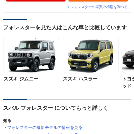
フォレスターの車買取相場を調べる
フォレスターを見た人はこんな車と比較しています
スズキ ジムニー
スズキ ハスラー
トヨ
ッド
スバル フォレスター についてもっと詳しく
知る
フォレスターの最新モデルの情報を見る