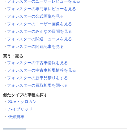
フォレスターのユーザーレビューを見る
フォレスターの専門家レビューを見る
フォレスターの公式画像を見る
フォレスターのユーザー画像を見る
フォレスターのみんなの質問を見る
フォレスターの関連ニュースを見る
フォレスターの関連記事を見る
買う・売る
フォレスターの中古車情報を見る
フォレスターの中古車相場情報を見る
フォレスターの新車見積りをする
フォレスターの買取相場を調べる
似たタイプの車種を探す
SUV・クロカン
ハイブリッド
低燃費車