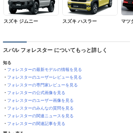
スズキ ジムニー
スズキ ハスラー
マツダ
スバル フォレスター についてもっと詳しく
知る
フォレスターの最新モデルの情報を見る
フォレスターのユーザーレビューを見る
フォレスターの専門家レビューを見る
フォレスターの公式画像を見る
フォレスターのユーザー画像を見る
フォレスターのみんなの質問を見る
フォレスターの関連ニュースを見る
フォレスターの関連記事を見る