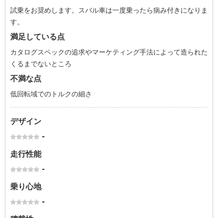
試乗をお奨めします。スバル車は一度乗ったら病み付きになりま
す。
満足している点
カタログスペックの追求やマーケティング手法によって造られた
くるまでないところ
不満な点
低回転域でのトルクの細さ
デザイン
-
走行性能
-
乗り心地
-