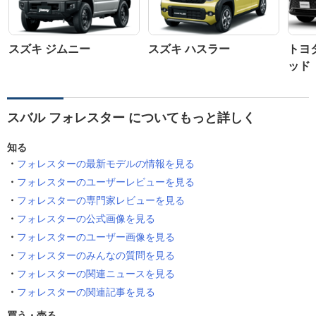
スズキ ジムニー
スズキ ハスラー
トヨ
ッド
スバル フォレスター についてもっと詳しく
知る
フォレスターの最新モデルの情報を見る
フォレスターのユーザーレビューを見る
フォレスターの専門家レビューを見る
フォレスターの公式画像を見る
フォレスターのユーザー画像を見る
フォレスターのみんなの質問を見る
フォレスターの関連ニュースを見る
フォレスターの関連記事を見る
買う・売る