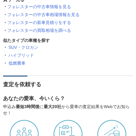
フォレスターの中古車情報を見る
フォレスターの中古車相場情報を見る
フォレスターの新車見積りをする
フォレスターの買取相場を調べる
似たタイプの車種を探す
SUV・クロカン
ハイブリッド
低燃費車
査定を依頼する
あなたの愛車、今いくら？
申込み
最短3時間後
に
最大20社
から愛車の査定結果をWebでお知ら
せ！