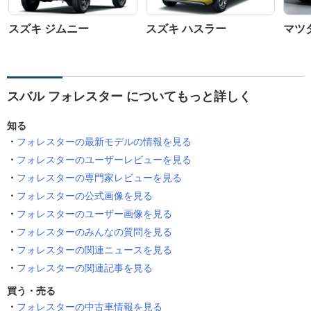
スズキ ジムニー
スズキ ハスラー
マツダ
スバル フォレスター についてもっと詳しく
知る
フォレスターの最新モデルの情報を見る
フォレスターのユーザーレビューを見る
フォレスターの専門家レビューを見る
フォレスターの公式画像を見る
フォレスターのユーザー画像を見る
フォレスターのみんなの質問を見る
フォレスターの関連ニュースを見る
フォレスターの関連記事を見る
買う・売る
フォレスターの中古車情報を見る