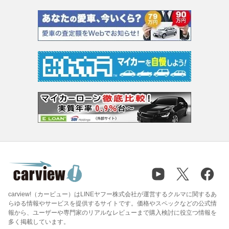
carview!（カービュー）はLINEヤフー株式会社が運営するクルマに関するあ
らゆる情報やサービスを提供するサイトです。価格やスペックなどの公式情
報から、ユーザーや専門家のリアルなレビューまで購入検討に役立つ情報を
多く掲載しています。