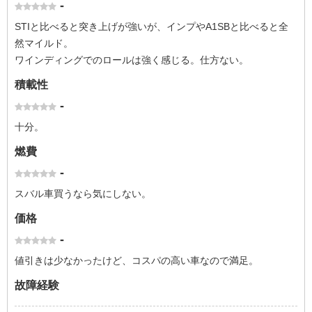
-
STIと比べると突き上げが強いが、インプやA1SBと比べると全
然マイルド。
ワインディングでのロールは強く感じる。仕方ない。
積載性
-
十分。
燃費
-
スバル車買うなら気にしない。
価格
-
値引きは少なかったけど、コスパの高い車なので満足。
故障経験