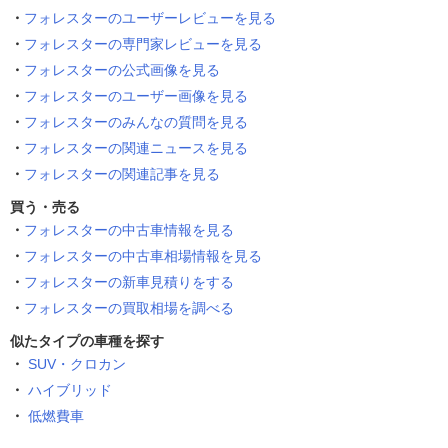
フォレスターのユーザーレビューを見る
フォレスターの専門家レビューを見る
フォレスターの公式画像を見る
フォレスターのユーザー画像を見る
フォレスターのみんなの質問を見る
フォレスターの関連ニュースを見る
フォレスターの関連記事を見る
買う・売る
フォレスターの中古車情報を見る
フォレスターの中古車相場情報を見る
フォレスターの新車見積りをする
フォレスターの買取相場を調べる
似たタイプの車種を探す
SUV・クロカン
ハイブリッド
低燃費車