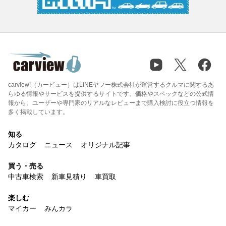
carview!（カービュー）はLINEヤフー株式会社が運営するクルマに関するあ
らゆる情報やサービスを提供するサイトです。価格やスペックなどの公式情
報から、ユーザーや専門家のリアルなレビューまで購入検討に役立つ情報を
多く掲載しています。
知る
カタログ
ニュース
オリジナル記事
買う・売る
中古車検索
新車見積り
車買取
楽しむ
マイカー
みんカラ