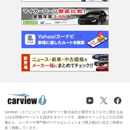
carview!（カービュー）はLINEヤフー株式会社が運営するクルマに関するあ
らゆる情報やサービスを提供するサイトです。価格やスペックなどの公式情
報から、ユーザーや専門家のリアルなレビューまで購入検討に役立つ情報を
多く掲載しています。