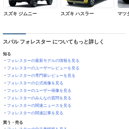
スズキ ジムニー
スズキ ハスラー
マツダ
スバル フォレスター についてもっと詳しく
知る
フォレスターの最新モデルの情報を見る
フォレスターのユーザーレビューを見る
フォレスターの専門家レビューを見る
フォレスターの公式画像を見る
フォレスターのユーザー画像を見る
フォレスターのみんなの質問を見る
フォレスターの関連ニュースを見る
フォレスターの関連記事を見る
買う・売る