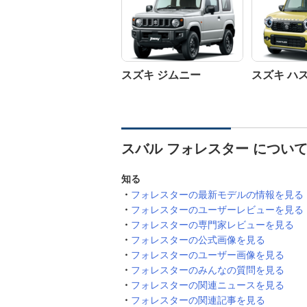
スズキ ジムニー
スズキ ハ
スバル フォレスター につい
知る
フォレスターの最新モデルの情報を見る
フォレスターのユーザーレビューを見る
フォレスターの専門家レビューを見る
フォレスターの公式画像を見る
フォレスターのユーザー画像を見る
フォレスターのみんなの質問を見る
フォレスターの関連ニュースを見る
フォレスターの関連記事を見る