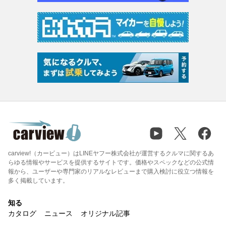
carview!（カービュー）はLINEヤフー株式会社が運営するクルマに関するあ
らゆる情報やサービスを提供するサイトです。価格やスペックなどの公式情
報から、ユーザーや専門家のリアルなレビューまで購入検討に役立つ情報を
多く掲載しています。
知る
カタログ
ニュース
オリジナル記事