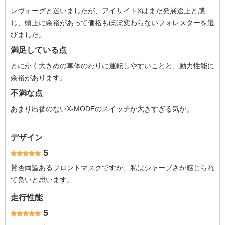
レヴォーグと迷いましたが、アイサイトXはまだ発展途上と感
じ、頭上に余裕があって価格もほぼ変わらないフォレスターを選
びました。
満足している点
とにかく大きめの車体のわりに運転しやすいことと、動力性能に
余裕があります。
不満な点
あまり出番のないX-MODEのスイッチが大きすぎる気が。
デザイン
5
賛否両論あるフロントマスクですが、私はシャープさが感じられ
て良いと思います。
走行性能
5