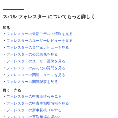
スバル フォレスター についてもっと詳しく
知る
フォレスターの最新モデルの情報を見る
フォレスターのユーザーレビューを見る
フォレスターの専門家レビューを見る
フォレスターの公式画像を見る
フォレスターのユーザー画像を見る
フォレスターのみんなの質問を見る
フォレスターの関連ニュースを見る
フォレスターの関連記事を見る
買う・売る
フォレスターの中古車情報を見る
フォレスターの中古車相場情報を見る
フォレスターの新車見積りをする
フォレスターの買取相場を調べる