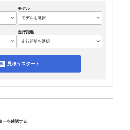
モデル
走行距離
見積りスタート
スターを確認する