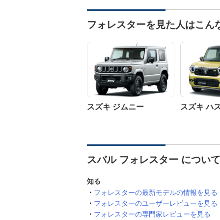
フォレスターを見た人はこん
スズキ ジムニー
スズキ ハ
スバル フォレスター につい
知る
フォレスターの最新モデルの情報を見る
フォレスターのユーザーレビューを見る
フォレスターの専門家レビューを見る