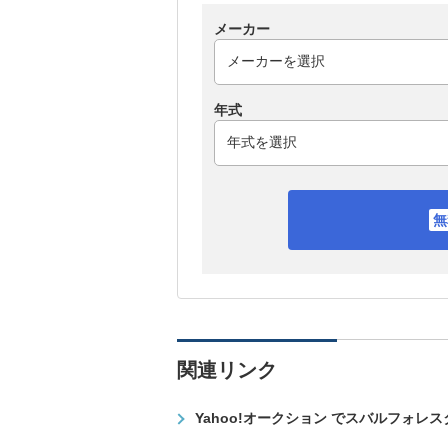
メーカー
年式
関連リンク
Yahoo!オークション でスバルフォレ