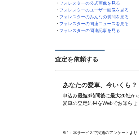
フォレスターの公式画像を見る
フォレスターのユーザー画像を見る
フォレスターのみんなの質問を見る
フォレスターの関連ニュースを見る
フォレスターの関連記事を見る
査定を依頼する
あなたの愛車、今いくら？
申込み
最短3時間後
に
最大20社
か
愛車の査定結果をWebでお知らせ
※1：本サービスで実施のアンケートより （