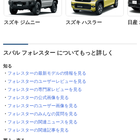
スズキ ジムニー
スズキ ハスラー
日産
スバル フォレスター についてもっと詳しく
知る
フォレスターの最新モデルの情報を見る
フォレスターのユーザーレビューを見る
フォレスターの専門家レビューを見る
フォレスターの公式画像を見る
フォレスターのユーザー画像を見る
フォレスターのみんなの質問を見る
フォレスターの関連ニュースを見る
フォレスターの関連記事を見る