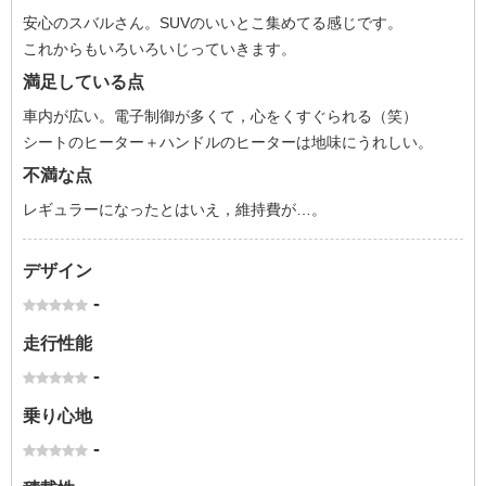
安心のスバルさん。SUVのいいとこ集めてる感じです。
これからもいろいろいじっていきます。
満足している点
車内が広い。電子制御が多くて，心をくすぐられる（笑）
シートのヒーター＋ハンドルのヒーターは地味にうれしい。
不満な点
レギュラーになったとはいえ，維持費が…。
デザイン
-
走行性能
-
乗り心地
-