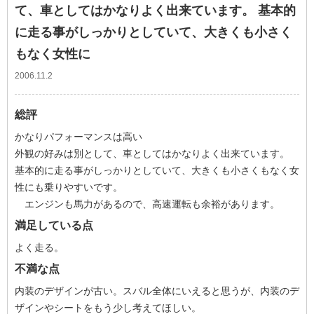
て、車としてはかなりよく出来ています。 基本的
に走る事がしっかりとしていて、大きくも小さく
もなく女性に
2006.11.2
総評
かなりパフォーマンスは高い
外観の好みは別として、車としてはかなりよく出来ています。
基本的に走る事がしっかりとしていて、大きくも小さくもなく女
性にも乗りやすいです。
エンジンも馬力があるので、高速運転も余裕があります。
満足している点
よく走る。
不満な点
内装のデザインが古い。スバル全体にいえると思うが、内装のデ
ザインやシートをもう少し考えてほしい。