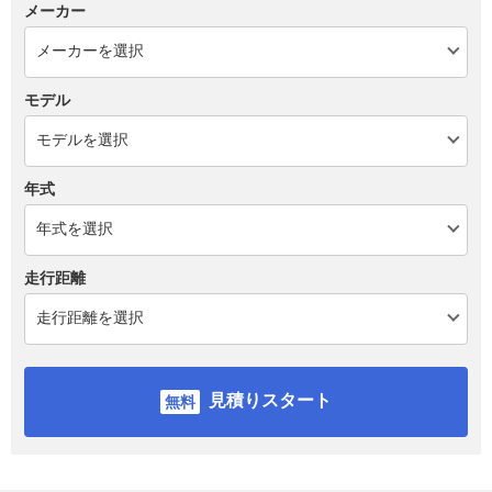
メーカー
モデル
年式
走行距離
見積りスタート