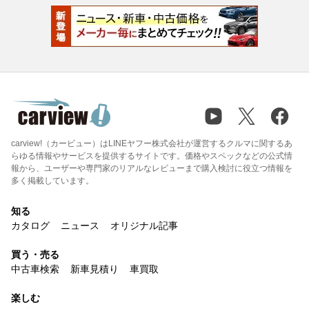
carview!（カービュー）はLINEヤフー株式会社が運営するクルマに関するあ
らゆる情報やサービスを提供するサイトです。価格やスペックなどの公式情
報から、ユーザーや専門家のリアルなレビューまで購入検討に役立つ情報を
多く掲載しています。
知る
カタログ
ニュース
オリジナル記事
買う・売る
中古車検索
新車見積り
車買取
楽しむ