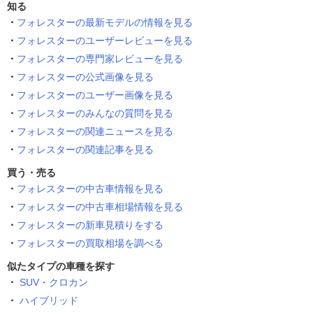
知る
フォレスターの最新モデルの情報を見る
フォレスターのユーザーレビューを見る
フォレスターの専門家レビューを見る
フォレスターの公式画像を見る
フォレスターのユーザー画像を見る
フォレスターのみんなの質問を見る
フォレスターの関連ニュースを見る
フォレスターの関連記事を見る
買う・売る
フォレスターの中古車情報を見る
フォレスターの中古車相場情報を見る
フォレスターの新車見積りをする
フォレスターの買取相場を調べる
似たタイプの車種を探す
SUV・クロカン
ハイブリッド