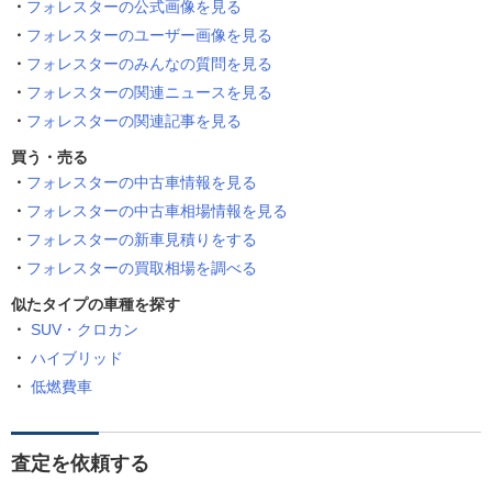
フォレスターの公式画像を見る
フォレスターのユーザー画像を見る
フォレスターのみんなの質問を見る
フォレスターの関連ニュースを見る
フォレスターの関連記事を見る
買う・売る
フォレスターの中古車情報を見る
フォレスターの中古車相場情報を見る
フォレスターの新車見積りをする
フォレスターの買取相場を調べる
似たタイプの車種を探す
SUV・クロカン
ハイブリッド
低燃費車
査定を依頼する