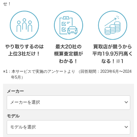
せ！
※1：本サービスで実施のアンケートより （回答期間：2023年6月〜2024
年5月）
メーカー
モデル