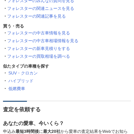
フォレスターのみんなの質問を見る
フォレスターの関連ニュースを見る
フォレスターの関連記事を見る
買う・売る
フォレスターの中古車情報を見る
フォレスターの中古車相場情報を見る
フォレスターの新車見積りをする
フォレスターの買取相場を調べる
似たタイプの車種を探す
SUV・クロカン
ハイブリッド
低燃費車
査定を依頼する
あなたの愛車、今いくら？
申込み
最短3時間後
に
最大20社
から愛車の査定結果をWebでお知ら