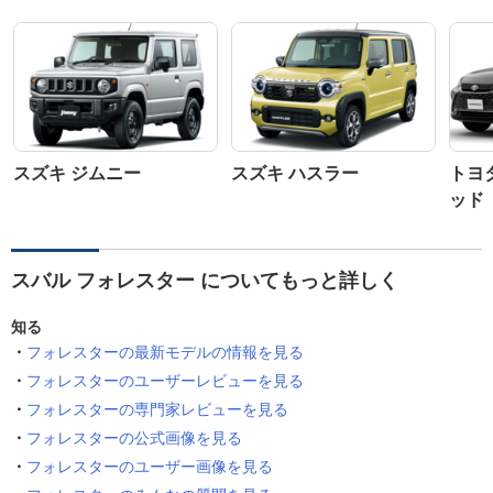
スズキ ジムニー
スズキ ハスラー
トヨ
ッド
スバル フォレスター についてもっと詳しく
知る
フォレスターの最新モデルの情報を見る
フォレスターのユーザーレビューを見る
フォレスターの専門家レビューを見る
フォレスターの公式画像を見る
フォレスターのユーザー画像を見る