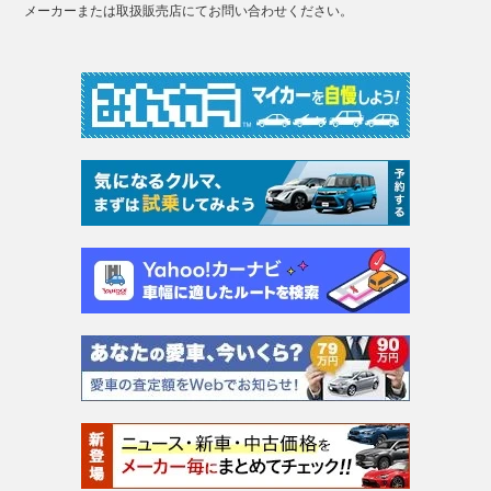
メーカーまたは取扱販売店にてお問い合わせください。