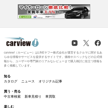
carview!（カービュー）はLINEヤフー株式会社が運営するクルマに関するあ
らゆる情報やサービスを提供するサイトです。価格やスペックなどの公式情
報から、ユーザーや専門家のリアルなレビューまで購入検討に役立つ情報を
多く掲載しています。
知る
カタログ
ニュース
オリジナル記事
買う・売る
中古車検索
新車見積り
車買取
楽しむ