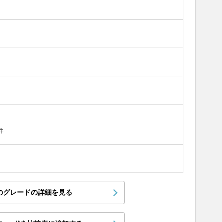
件
のグレードの詳細を見る