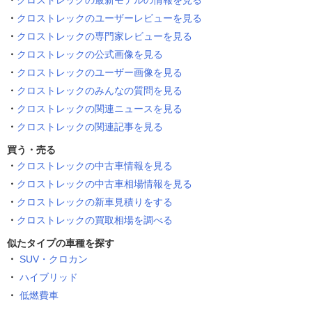
クロストレックの最新モデルの情報を見る
クロストレックのユーザーレビューを見る
クロストレックの専門家レビューを見る
クロストレックの公式画像を見る
クロストレックのユーザー画像を見る
クロストレックのみんなの質問を見る
クロストレックの関連ニュースを見る
クロストレックの関連記事を見る
買う・売る
クロストレックの中古車情報を見る
クロストレックの中古車相場情報を見る
クロストレックの新車見積りをする
クロストレックの買取相場を調べる
似たタイプの車種を探す
SUV・クロカン
ハイブリッド
低燃費車