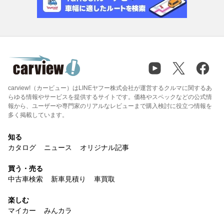
carview!（カービュー）はLINEヤフー株式会社が運営するクルマに関するあ
らゆる情報やサービスを提供するサイトです。価格やスペックなどの公式情
報から、ユーザーや専門家のリアルなレビューまで購入検討に役立つ情報を
多く掲載しています。
知る
カタログ
ニュース
オリジナル記事
買う・売る
中古車検索
新車見積り
車買取
楽しむ
マイカー
みんカラ